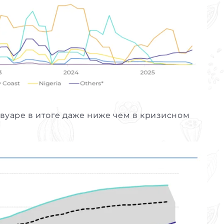
вуаре в итоге даже ниже чем в кризисном