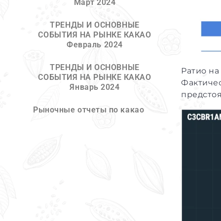
Март 2024
ТРЕНДЫ И ОСНОВНЫЕ
СОБЫТИЯ НА РЫНКЕ КАКАО
Февраль 2024
ТРЕНДЫ И ОСНОВНЫЕ
Ратио на
СОБЫТИЯ НА РЫНКЕ КАКАО
Фактичес
Январь 2024
предстоя
Рыночные отчеты по какао