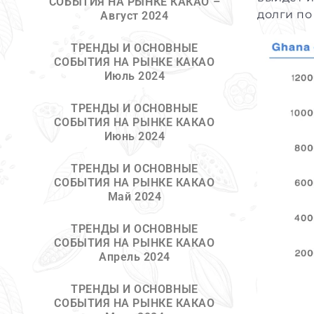
СОБЫТИЯ НА РЫНКЕ КАКАО –
долги по
Август 2024
ТРЕНДЫ И ОСНОВНЫЕ
СОБЫТИЯ НА РЫНКЕ КАКАО
Июль 2024
ТРЕНДЫ И ОСНОВНЫЕ
СОБЫТИЯ НА РЫНКЕ КАКАО
Июнь 2024
ТРЕНДЫ И ОСНОВНЫЕ
СОБЫТИЯ НА РЫНКЕ КАКАО
Май 2024
ТРЕНДЫ И ОСНОВНЫЕ
СОБЫТИЯ НА РЫНКЕ КАКАО
Апрель 2024
ТРЕНДЫ И ОСНОВНЫЕ
СОБЫТИЯ НА РЫНКЕ КАКАО