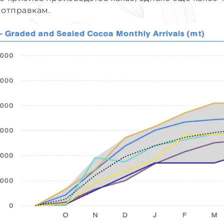
 отправкам.