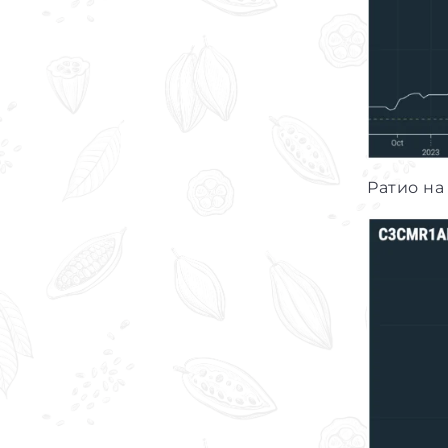
Ратио на