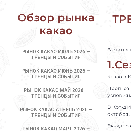
Обзор рынка
ТР
какао
В статье
РЫНОК КАКАО ИЮЛЬ 2026 —
ТРЕНДЫ И СОБЫТИЯ
1.С
РЫНОК КАКАО ИЮНЬ 2026 —
ТРЕНДЫ И СОБЫТИЯ
Какао в 
Прогноз 
РЫНОК КАКАО МАЙ 2026 —
условиям
ТРЕНДЫ И СОБЫТИЯ
В Кот-д’
РЫНОК КАКАО АПРЕЛЬ 2026 —
октября,
ТРЕНДЫ И СОБЫТИЯ
Эквадор 
РЫНОК КАКАО МАРТ 2026 —