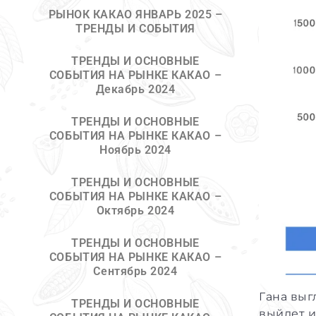
РЫНОК КАКАО ЯНВАРЬ 2025 –
ТРЕНДЫ И СОБЫТИЯ
ТРЕНДЫ И ОСНОВНЫЕ
СОБЫТИЯ НА РЫНКЕ КАКАО –
Декабрь 2024
ТРЕНДЫ И ОСНОВНЫЕ
СОБЫТИЯ НА РЫНКЕ КАКАО –
Ноябрь 2024
ТРЕНДЫ И ОСНОВНЫЕ
СОБЫТИЯ НА РЫНКЕ КАКАО –
Октябрь 2024
ТРЕНДЫ И ОСНОВНЫЕ
СОБЫТИЯ НА РЫНКЕ КАКАО –
Cентябрь 2024
Гана выг
ТРЕНДЫ И ОСНОВНЫЕ
выйдет и