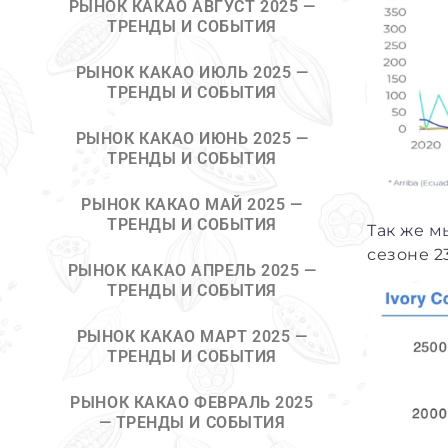
РЫНОК КАКАО АВГУСТ 2025 —
ТРЕНДЫ И СОБЫТИЯ
РЫНОК КАКАО ИЮЛЬ 2025 —
ТРЕНДЫ И СОБЫТИЯ
РЫНОК КАКАО ИЮНЬ 2025 —
ТРЕНДЫ И СОБЫТИЯ
РЫНОК КАКАО МАЙ 2025 —
ТРЕНДЫ И СОБЫТИЯ
Так же м
сезоне 2
РЫНОК КАКАО АПРЕЛЬ 2025 —
ТРЕНДЫ И СОБЫТИЯ
РЫНОК КАКАО МАРТ 2025 —
ТРЕНДЫ И СОБЫТИЯ
РЫНОК КАКАО ФЕВРАЛЬ 2025
— ТРЕНДЫ И СОБЫТИЯ