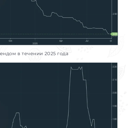
ендом в течении 2025 года