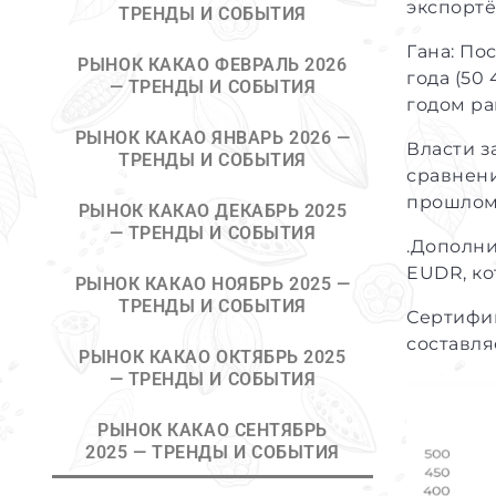
экспортё
ТРЕНДЫ И СОБЫТИЯ
Гана: По
РЫНОК КАКАО ФЕВРАЛЬ 2026
года (50
— ТРЕНДЫ И СОБЫТИЯ
годом ра
РЫНОК КАКАО ЯНВАРЬ 2026 —
Власти з
ТРЕНДЫ И СОБЫТИЯ
сравнени
прошлом 
РЫНОК КАКАО ДЕКАБРЬ 2025
— ТРЕНДЫ И СОБЫТИЯ
.Дополни
EUDR, ко
РЫНОК КАКАО НОЯБРЬ 2025 —
ТРЕНДЫ И СОБЫТИЯ
Сертифиц
составля
РЫНОК КАКАО ОКТЯБРЬ 2025
— ТРЕНДЫ И СОБЫТИЯ
РЫНОК КАКАО СЕНТЯБРЬ
2025 — ТРЕНДЫ И СОБЫТИЯ